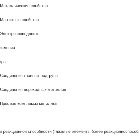
Металлические свойства
Магнитные свойства
Электропроводность
исления
ура
Соединения главных подгрупп
Соединения
переходных металлов
Простые комплексы металлов
в реакционной способности (тяжелые элементы более реакционноспособ