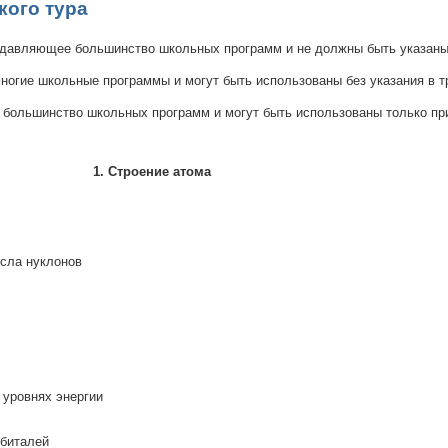
кого тура
одавляющее большинство школьных программ и не должны быть указаны
ногие школьные программы и могут быть использованы без указания в т
 большинство школьных программ и могут быть использованы только пр
1.
Строение атома
сла нуклонов
 уровнях энергии
рбиталей