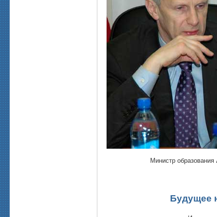
Министр образования
Будущее 