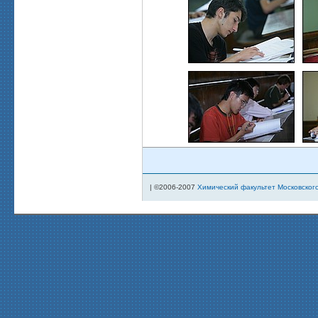
| ©2006-2007
Химический факультет Московског