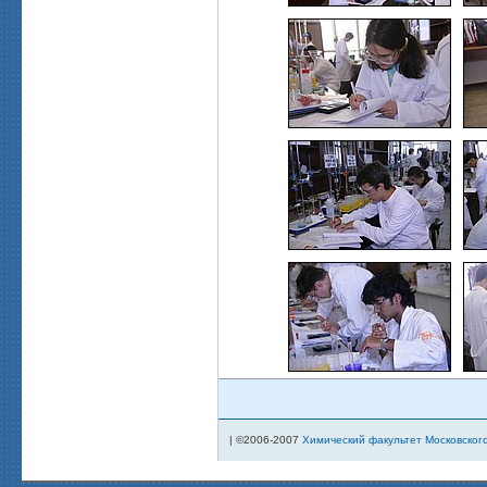
| ©2006-2007
Химический факультет Московског